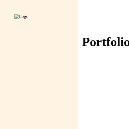
Portfoli