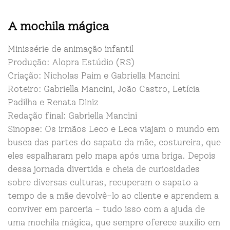
A mochila mágica
Minissérie de animação infantil
Produção: Alopra Estúdio (RS)
Criação: Nicholas Paim e Gabriella Mancini
Roteiro: Gabriella Mancini, João Castro, Letícia
Padilha e Renata Diniz
Redação final: Gabriella Mancini
Sinopse: Os irmãos Leco e Leca viajam o mundo em
busca das partes do sapato da mãe, costureira, que
eles espalharam pelo mapa após uma briga. Depois
dessa jornada divertida e cheia de curiosidades
sobre diversas culturas, recuperam o sapato a
tempo de a mãe devolvê-lo ao cliente e aprendem a
conviver em parceria - tudo isso com a ajuda de
uma mochila mágica, que sempre oferece auxílio em