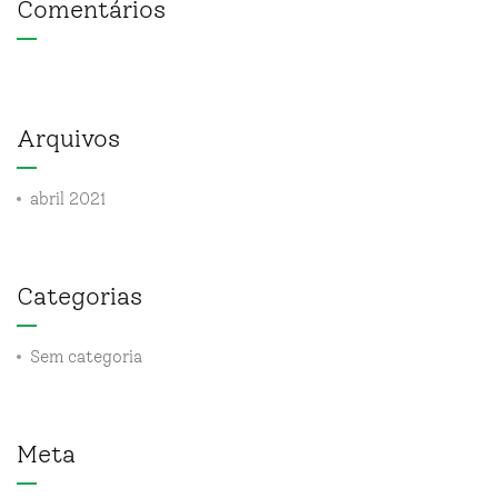
Comentários
Arquivos
abril 2021
Categorias
Sem categoria
Meta