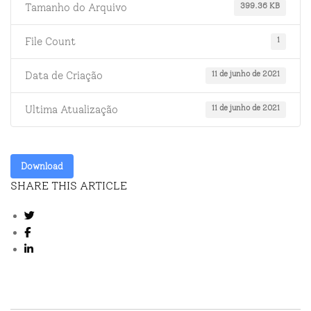
399.36 KB
Tamanho do Arquivo
1
File Count
11 de junho de 2021
Data de Criação
11 de junho de 2021
Ultima Atualização
Download
SHARE THIS ARTICLE