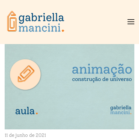
11 de junho de 2021