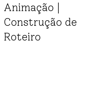
Animação |
Construção de
Roteiro