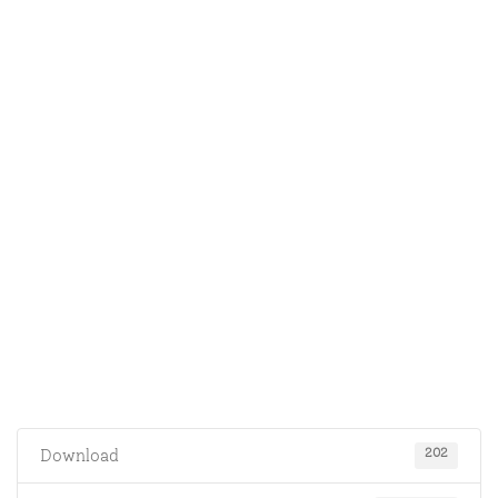
202
Download