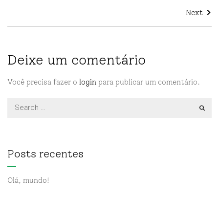
Next
Deixe um comentário
Você precisa fazer o
login
para publicar um comentário.
Posts recentes
Olá, mundo!