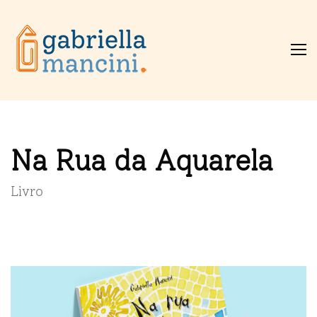
Na Rua da Aquarela
Livro