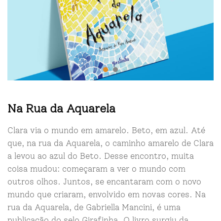
Na Rua da Aquarela
Clara via o mundo em amarelo. Beto, em azul. Até
que, na rua da Aquarela, o caminho amarelo de Clara
a levou ao azul do Beto. Desse encontro, muita
coisa mudou: começaram a ver o mundo com
outros olhos. Juntos, se encantaram com o novo
mundo que criaram, envolvido em novas cores. Na
rua da Aquarela, de Gabriella Mancini, é uma
publicação do selo Girafinha. O livro surgiu da