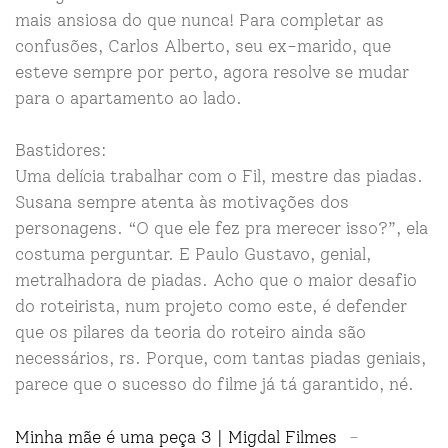
mais ansiosa do que nunca! Para completar as
confusões, Carlos Alberto, seu ex-marido, que
esteve sempre por perto, agora resolve se mudar
para o apartamento ao lado.
Bastidores:
Uma delícia trabalhar com o Fil, mestre das piadas.
Susana sempre atenta às motivações dos
personagens. “O que ele fez pra merecer isso?”, ela
costuma perguntar. E Paulo Gustavo, genial,
metralhadora de piadas. Acho que o maior desafio
do roteirista, num projeto como este, é defender
que os pilares da teoria do roteiro ainda são
necessários, rs. Porque, com tantas piadas geniais,
parece que o sucesso do filme já tá garantido, né.
Minha mãe é uma peça 3 | Migdal Filmes