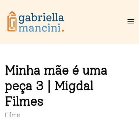
Minha mãe é uma
peça 3 | Migdal
Filmes
Filme