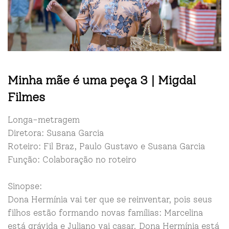
Minha mãe é uma peça 3 | Migdal
Filmes
Longa-metragem
Diretora: Susana Garcia
Roteiro: Fil Braz, Paulo Gustavo e Susana Garcia
Função: Colaboração no roteiro
Sinopse:
Dona Hermínia vai ter que se reinventar, pois seus
filhos estão formando novas famílias: Marcelina
está grávida e Juliano vai casar. Dona Hermínia está