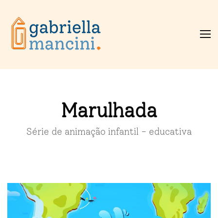
Marulhada
Série de animação infantil - educativa