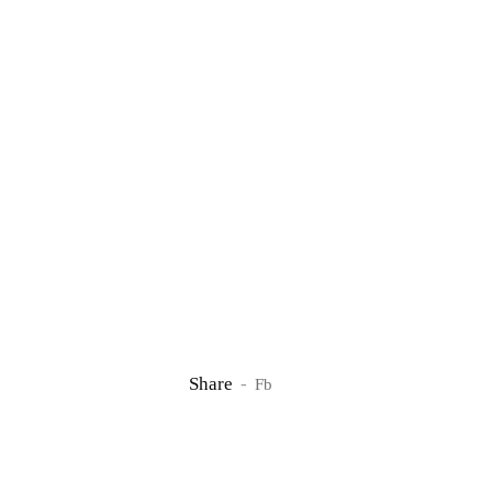
Share
Fb