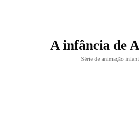
A infância de 
Série de animação infant