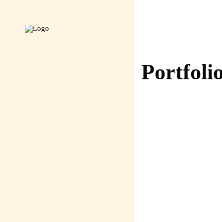
Portfoli