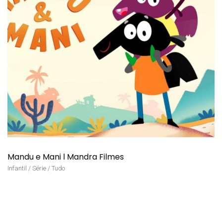
Mandu e Mani l Mandra Filmes
Infantil / Série / Tudo