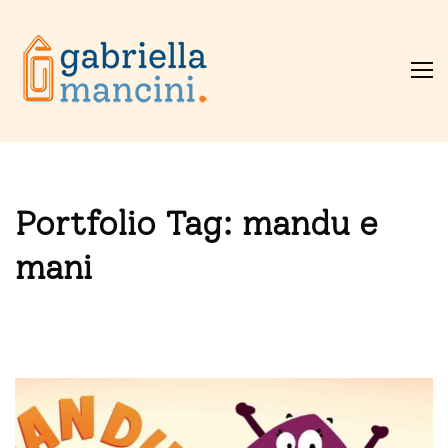
Portfolio Tag:
mandu e
mani