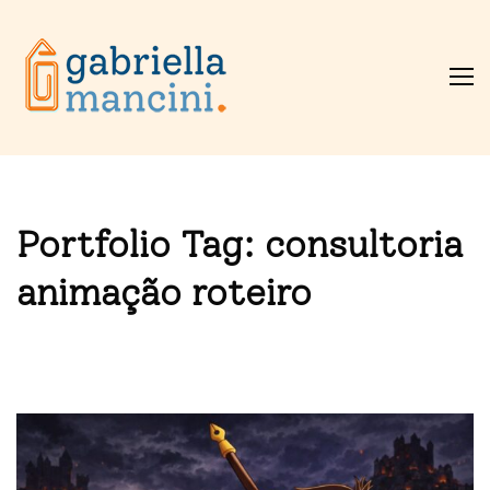
Portfolio Tag:
consultoria
animação roteiro