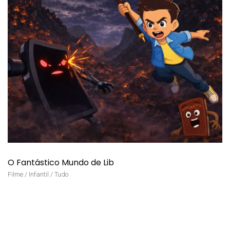
O Fantástico Mundo de Lib
Filme / Infantil / Tudo