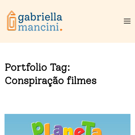
Portfolio Tag:
Conspiração filmes