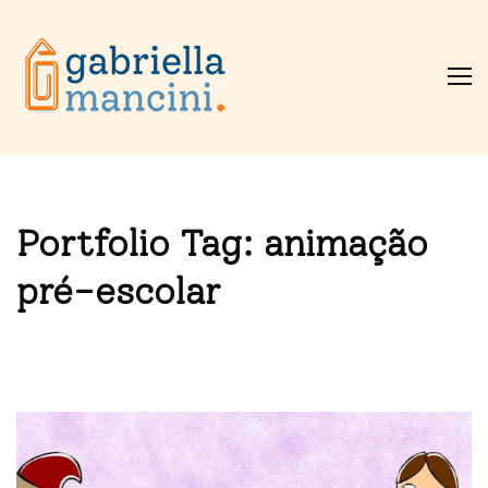
Portfolio Tag:
animação
pré-escolar