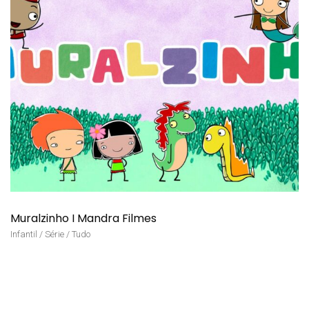
Muralzinho I Mandra Filmes
Infantil / Série / Tudo